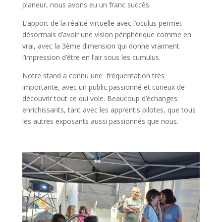
planeur, nous avons eu un franc succès.
L’apport de la réalité virtuelle avec l’oculus permet
désormais d’avoir une vision périphérique comme en
vrai, avec la 3ème dimension qui donne vraiment
l’impression d’être en l’air sous les cumulus.
Notre stand a connu une fréquentation très
importante, avec un public passionné et curieux de
découvrir tout ce qui vole. Beaucoup d’échanges
enrichissants, tant avec les apprentis pilotes, que tous
les autres exposants aussi passionnés que nous.