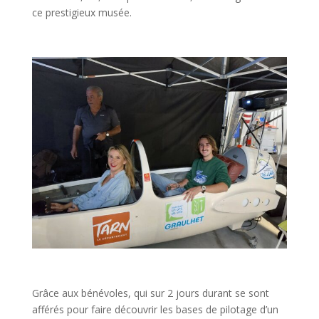
ce prestigieux musée.
Grâce aux bénévoles, qui sur 2 jours durant se sont
afférés pour faire découvrir les bases de pilotage d’un