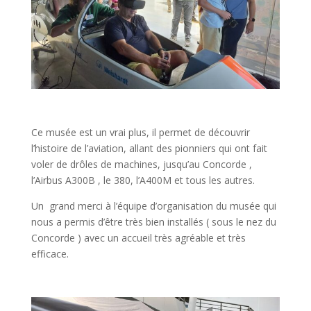
Ce musée est un vrai plus, il permet de découvrir
l’histoire de l’aviation, allant des pionniers qui ont fait
voler de drôles de machines, jusqu’au Concorde ,
l’Airbus A300B , le 380, l’A400M et tous les autres.
Un grand merci à l’équipe d’organisation du musée qui
nous a permis d’être très bien installés ( sous le nez du
Concorde ) avec un accueil très agréable et très
efficace.