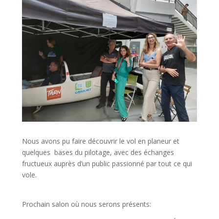
Nous avons pu faire découvrir le vol en planeur et
quelques bases du pilotage, avec des échanges
fructueux auprès d’un public passionné par tout ce qui
vole.
Prochain salon où nous serons présents: