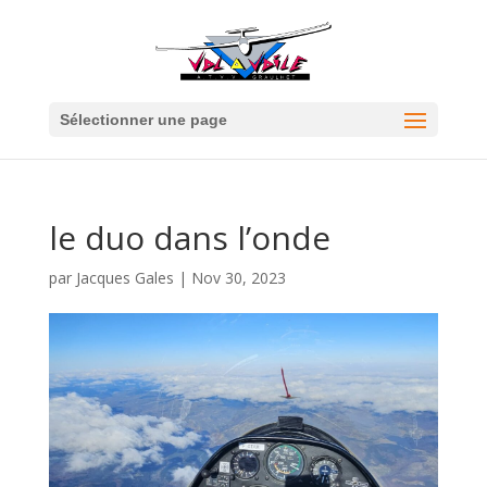
Sélectionner une page
le duo dans l’onde
par
Jacques Gales
|
Nov 30, 2023