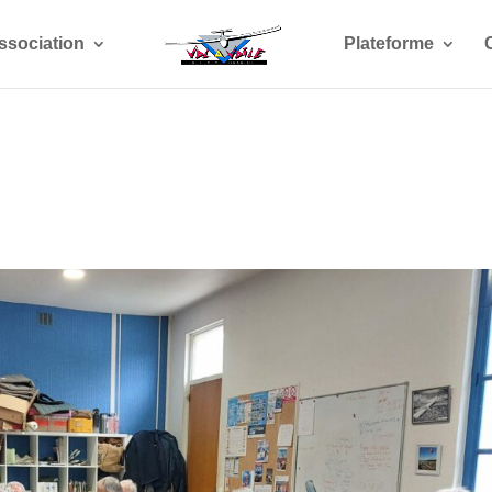
ssociation
Plateforme