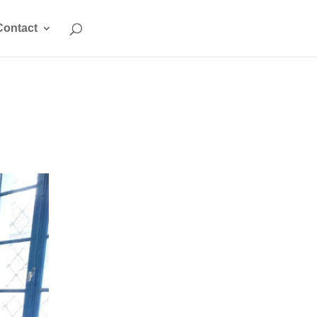
Contact