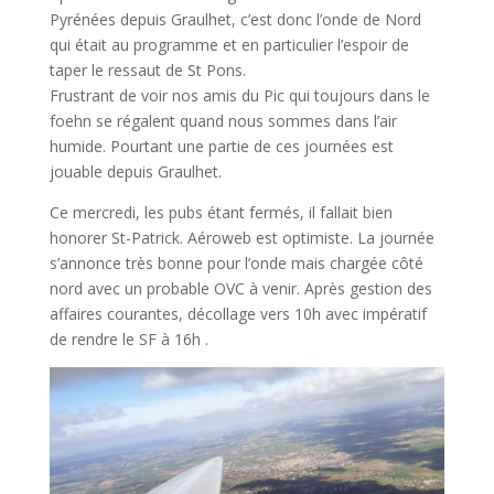
Pyrénées depuis Graulhet, c’est donc l’onde de Nord
qui était au programme et en particulier l’espoir de
taper le ressaut de St Pons.
Frustrant de voir nos amis du Pic qui toujours dans le
foehn se régalent quand nous sommes dans l’air
humide. Pourtant une partie de ces journées est
jouable depuis Graulhet.
Ce mercredi, les pubs étant fermés, il fallait bien
honorer St-Patrick. Aéroweb est optimiste. La journée
s’annonce très bonne pour l’onde mais chargée côté
nord avec un probable OVC à venir. Après gestion des
affaires courantes, décollage vers 10h avec impératif
de rendre le SF à 16h .