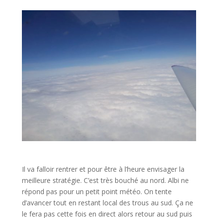
Il va falloir rentrer et pour être à l’heure envisager la
meilleure stratégie. C’est très bouché au nord. Albi ne
répond pas pour un petit point météo. On tente
d’avancer tout en restant local des trous au sud. Ça ne
le fera pas cette fois en direct alors retour au sud puis