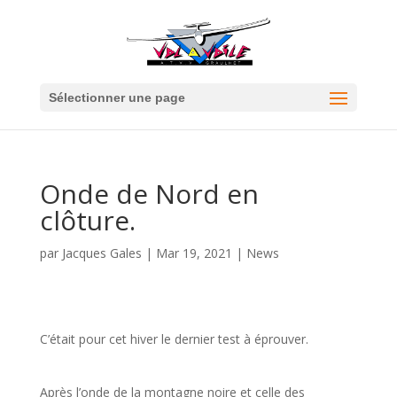
Sélectionner une page
Onde de Nord en
clôture.
par
Jacques Gales
|
Mar 19, 2021
|
News
C’était pour cet hiver le dernier test à éprouver.
Après l’onde de la montagne noire et celle des