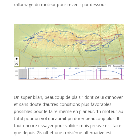
rallumage du moteur pour revenir par dessous.
Un super bilan, beaucoup de plaisir dont celui d’innover
et sans doute d’autres conditions plus favorables
possibles pour le faire même en planeur. 1h moteur au
total pour un vol qui aurait pu durer beaucoup plus. Il
faut encore essayer pour valider mais preuve est faite
que depuis Graulhet une troisième alternative est