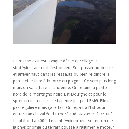
La masse d’air est tonique dès le décollage. 2
stratégies tant que c’est ouvert. Soit passer au-dessus
et arriver haut dans les ressauts ou bien rejoindre la
pente et le faire à la force du poignet. Ce sera plus long
mais on va le faire à l’ancienne. On rejoint la pente
nord de la montagne noire Est Dourgne et pour le
sport on fait un test de la pente jusque LFMG. Elle n’est
pas régulière mais ça le fait. On repart à l’Est pour
entrer dans la vallée du Thoré sud Mazamet à 3500 ft.
Le plafond à 4000. Le vent évidemment se renforce et
la physionomie du terrain pousse à rallumer le moteur