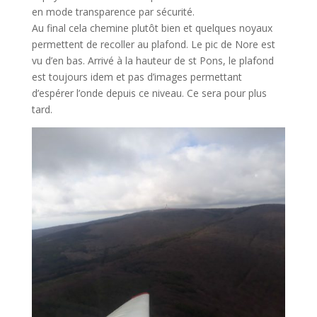
en mode transparence par sécurité.
Au final cela chemine plutôt bien et quelques noyaux
permettent de recoller au plafond. Le pic de Nore est
vu d’en bas. Arrivé à la hauteur de st Pons, le plafond
est toujours idem et pas d’images permettant
d’espérer l’onde depuis ce niveau. Ce sera pour plus
tard.