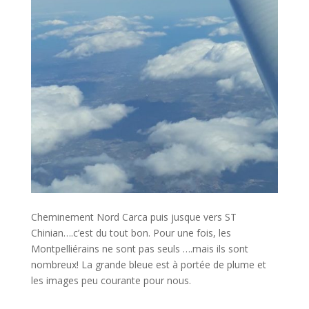
Cheminement Nord Carca puis jusque vers ST
Chinian….c’est du tout bon. Pour une fois, les
Montpelliérains ne sont pas seuls ….mais ils sont
nombreux! La grande bleue est à portée de plume et
les images peu courante pour nous.