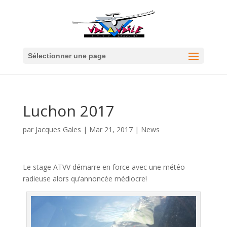
Sélectionner une page
Luchon 2017
par
Jacques Gales
|
Mar 21, 2017
|
News
Le stage ATVV démarre en force avec une météo
radieuse alors qu’annoncée médiocre!