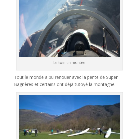
Le twin en montée
Tout le monde a pu renouer avec la pente de Super
Bagnères et certains ont déjà tutoyé la montagne.