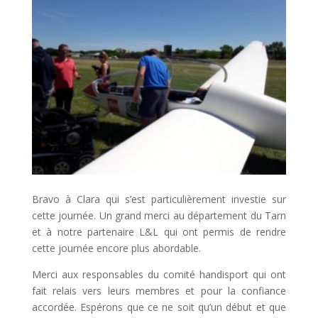
Bravo à Clara qui s’est particulièrement investie sur
cette journée. Un grand merci au département du Tarn
et à notre partenaire L&L qui ont permis de rendre
cette journée encore plus abordable.
Merci aux responsables du comité handisport qui ont
fait relais vers leurs membres et pour la confiance
accordée. Espérons que ce ne soit qu’un début et que