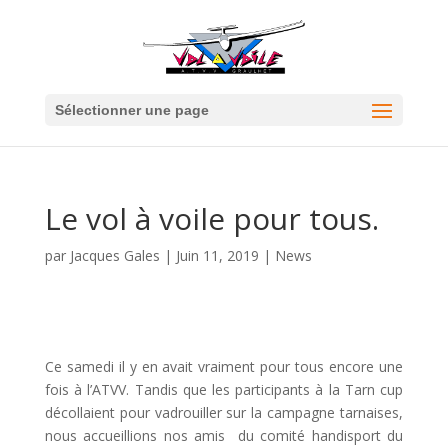
Sélectionner une page
Le vol à voile pour tous.
par
Jacques Gales
|
Juin 11, 2019
|
News
Ce samedi il y en avait vraiment pour tous encore une
fois à l’ATVV. Tandis que les participants à la Tarn cup
décollaient pour vadrouiller sur la campagne tarnaises,
nous accueillions nos amis du comité handisport du