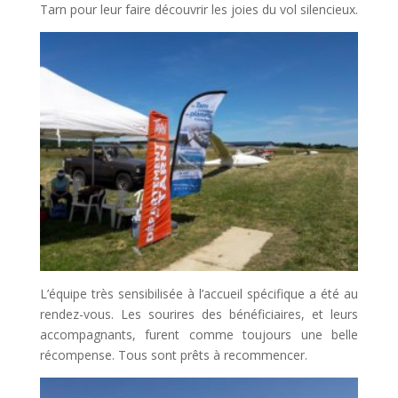
Tarn pour leur faire découvrir les joies du vol silencieux.
L’équipe très sensibilisée à l’accueil spécifique a été au
rendez-vous. Les sourires des bénéficiaires, et leurs
accompagnants, furent comme toujours une belle
récompense. Tous sont prêts à recommencer.