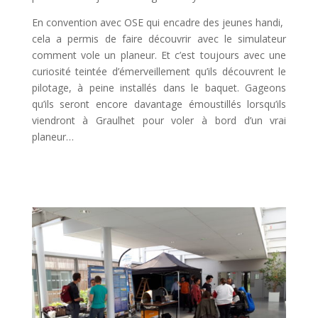
En convention avec OSE qui encadre des jeunes handi,
cela a permis de faire découvrir avec le simulateur
comment vole un planeur. Et c’est toujours avec une
curiosité teintée d’émerveillement qu’ils découvrent le
pilotage, à peine installés dans le baquet. Gageons
qu’ils seront encore davantage émoustillés lorsqu’ils
viendront à Graulhet pour voler à bord d’un vrai
planeur…