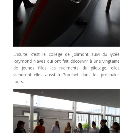
Ensuite, c’est le collège de Jolimont suivi du lycée
Raymond Naves qui ont fait découvrir à une vingtaine
de jeunes filles les rudiments du pilotage, elles
viendront elles aussi à Graulhet dans les prochains
jours.