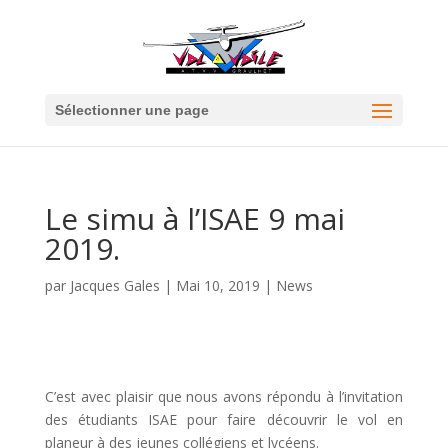
Sélectionner une page
Le simu à l’ISAE 9 mai
2019.
par
Jacques Gales
|
Mai 10, 2019
|
News
C’est avec plaisir que nous avons répondu à l’invitation
des étudiants ISAE pour faire découvrir le vol en
planeur à des jeunes collégiens et lycéens.