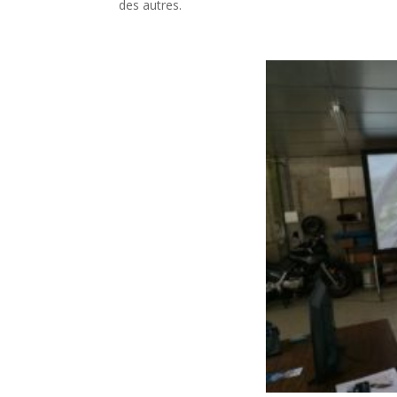
des autres.