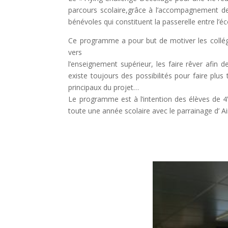
parcours scolaire,grâce à l’accompagnement de v
bénévoles qui constituent la passerelle entre l’éc
Ce programme a pour but de motiver les collég
vers
l’enseignement supérieur, les faire rêver afin d
existe toujours des possibilités pour faire plus 
principaux du projet…
Le programme est à l’intention des élèves de 4
toute une année scolaire avec le parrainage d’ A