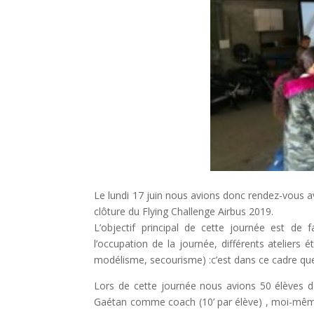
Le lundi 17 juin nous avions donc rendez-vous 
clôture du Flying Challenge Airbus 2019.
L’objectif principal de cette journée est de 
l’occupation de la journée, différents ateliers
modélisme, secourisme) :c’est dans ce cadre que 
Lors de cette journée nous avions 50 élèves de
Gaétan comme coach (10’ par élève) , moi-même 