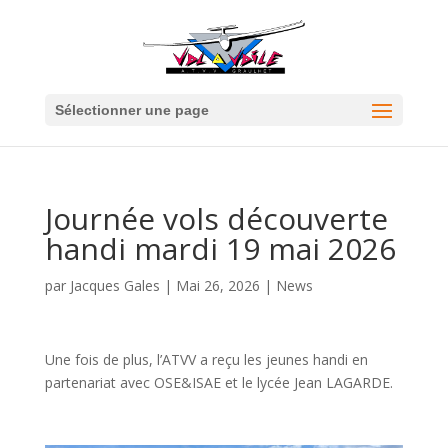
Sélectionner une page
Journée vols découverte
handi mardi 19 mai 2026
par
Jacques Gales
|
Mai 26, 2026
|
News
Une fois de plus, l’ATVV a reçu les jeunes handi en
partenariat avec OSE&ISAE et le lycée Jean LAGARDE.