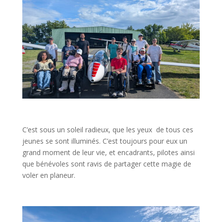
C’est sous un soleil radieux, que les yeux de tous ces
jeunes se sont illuminés. C’est toujours pour eux un
grand moment de leur vie, et encadrants, pilotes ainsi
que bénévoles sont ravis de partager cette magie de
voler en planeur.