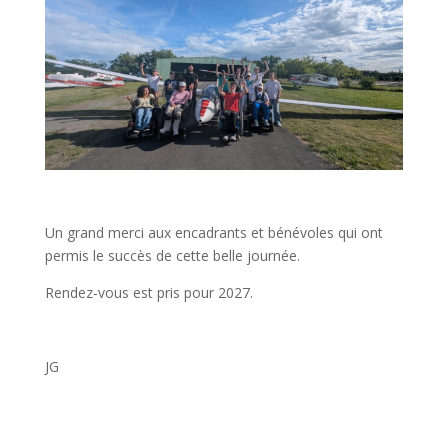
Un grand merci aux encadrants et bénévoles qui ont
permis le succès de cette belle journée.
Rendez-vous est pris pour 2027.
JG