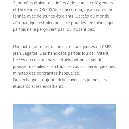
2 journées étaient destinées à de jeunes collégiennes
et Lycéennes. OSE-ISAE les accompagne au cours de
l’année avec de jeunes étudiants. L’accès au monde
aéronautique est bien possible pour les féminines, qui
parfois ne le perçoivent pas, ou n’osent pas.
Une autre journée fut consacrée aux jeunes de CSES
Jean Lagarde. Des handicaps parfois lourds limitent
l’accès au cockpit mais certains ont pu se sentir
pousser des ailes et en tous les cas se libérer quelques
minutes des contraintes habituelles.
Des échanges toujours riches avec ces jeunes, les
étudiants et les encadrants.