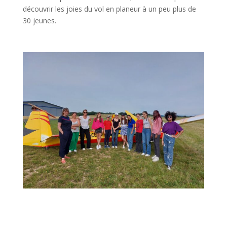
découvrir les joies du vol en planeur à un peu plus de
30 jeunes.