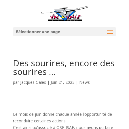
Sélectionner une page
Des sourires, encore des
sourires …
par
Jacques Gales
|
Juin 21, 2023
|
News
Le mois de juin donne chaque année l’opportunité de
reconduire certaines actions.
C’est ainsi qu’associé à OSE-ISAE, nous avons pu faire