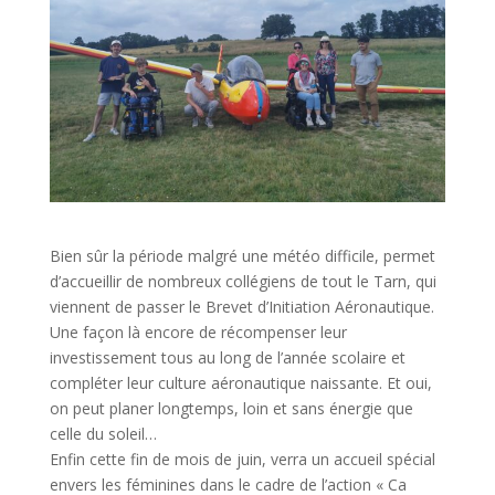
Bien sûr la période malgré une météo difficile, permet
d’accueillir de nombreux collégiens de tout le Tarn, qui
viennent de passer le Brevet d’Initiation Aéronautique.
Une façon là encore de récompenser leur
investissement tous au long de l’année scolaire et
compléter leur culture aéronautique naissante. Et oui,
on peut planer longtemps, loin et sans énergie que
celle du soleil…
Enfin cette fin de mois de juin, verra un accueil spécial
envers les féminines dans le cadre de l’action « Ca