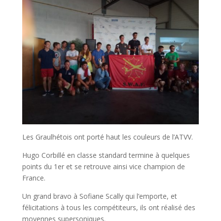
Les Graulhétois ont porté haut les couleurs de l’ATVV.
Hugo Corbillé en classe standard termine à quelques
points du 1er et se retrouve ainsi vice champion de
France.
Un grand bravo à Sofiane Scally qui l’emporte, et
félicitations à tous les compétiteurs, ils ont réalisé des
moyennes supersoniques.