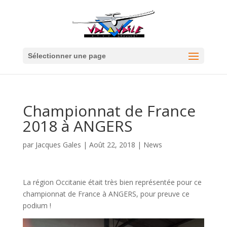
Sélectionner une page
Championnat de France
2018 à ANGERS
par
Jacques Gales
|
Août 22, 2018
|
News
La région Occitanie était très bien représentée pour ce
championnat de France à ANGERS, pour preuve ce
podium !