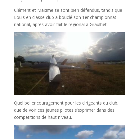
Clément et Maxime se sont bien défendus, tandis que
Louis en classe club a bouclé son 1er championnat
national, après avoir fait le régional à Graulhet.
Quel bel encouragement pour les dirigeants du club,
que de voir ces jeunes pilotes s’exprimer dans des
compétitions de haut niveau.