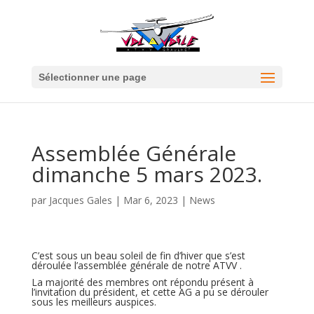
Sélectionner une page
Assemblée Générale
dimanche 5 mars 2023.
par
Jacques Gales
|
Mar 6, 2023
|
News
C’est sous un beau soleil de fin d’hiver que s’est
déroulée l’assemblée générale de notre ATVV .
La majorité des membres ont répondu présent à
l’invitation du président, et cette AG a pu se dérouler
sous les meilleurs auspices.