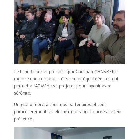
Le bilan financier présenté par Christian CHABBERT
montre une comptabilité saine et équilibrée , ce qui
permet à l’ATVV de se projeter pour l’avenir avec
sérénité.
Un grand merci à tous nos partenaires et tout
particulièrement les élus qui nous ont honorés de leur
présence.