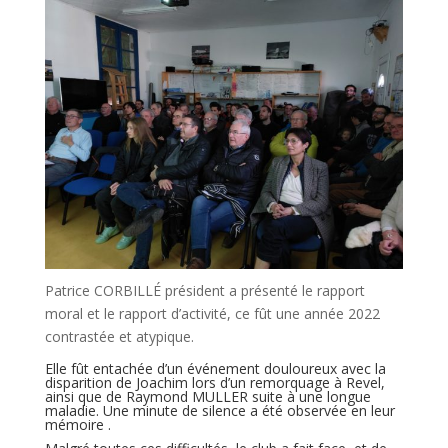
Patrice CORBILLÉ président a présenté le rapport
moral et le rapport d’activité, ce fût une année 2022
contrastée et atypique.
Elle fût entachée d’un événement douloureux avec la
disparition de Joachim lors d’un remorquage à Revel,
ainsi que de Raymond MULLER suite à une longue
maladie. Une minute de silence a été observée en leur
mémoire .