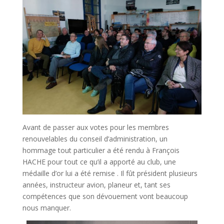
Avant de passer aux votes pour les membres
renouvelables du conseil d’administration, un
hommage tout particulier a été rendu à François
HACHE pour tout ce qu’il a apporté au club, une
médaille d’or lui a été remise . Il fût président plusieurs
années, instructeur avion, planeur et, tant ses
compétences que son dévouement vont beaucoup
nous manquer.