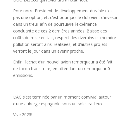
Pour notre Président, le développement durable n’est
pas une option, et, c’est pourquoi le club vient d’investir
dans un treuil afin de poursuivre l’expérience
concluante de ces 2 dernières années. Baisse des
coûts de mise en l’air, respect des riverains et moindre
pollution seront ainsi réalisées, et d’autres projets
verront le jour dans un avenir proche.
Enfin, l’achat d’un nouvel avion remorqueur a été fait,
de façon transitoire, en attendant un remorqueur 0
émissions.
L’AG s’est terminée par un moment convivial autour
d’une auberge espagnole sous un soleil radieux.
Vive 2023!