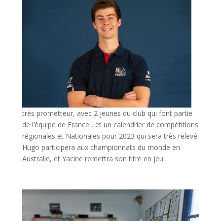
très prometteur, avec 2 jeunes du club qui font partie
de l’équipe de France , et un calendrier de compétitions
régionales et Nationales pour 2023 qui sera très relevé.
Hugo participera aux championnats du monde en
Australie, et Yacine remettra son titre en jeu .