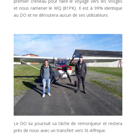
premier créneau pour faire le voyage vers les Vosges
et nous ramener le WQ (81PK). Il est à 99% identique
au DO et ne déroutera aucun de ses utilisateurs.
Le DO lui poursuit sa tâche de remorqueur et restera
près de nous avec un transfert vers St-Affrique.