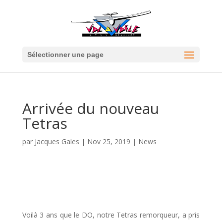
Sélectionner une page
Arrivée du nouveau
Tetras
par
Jacques Gales
|
Nov 25, 2019
|
News
Voilà 3 ans que le DO, notre Tetras remorqueur, a pris