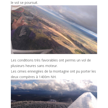
le vol se poursuit.
Les conditions très favorables ont permis un vol de
plusieurs heures sans moteur.
Les cimes enneigées de la montagne ont pu porter les
deux compères à 1400m NH.