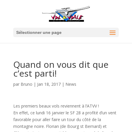
Sélectionner une page
Quand on vous dit que
c’est parti!
par
Bruno
|
Jan 18, 2017
|
News
Les premiers beaux vols reviennent à l’ATVV !
En effet, ce lundi 16 janvier le SF 28 a profité d’un vent
favorable pour aller faire un tour du côté de la
montagne noire. Florian (de Bourg st Bernard) et