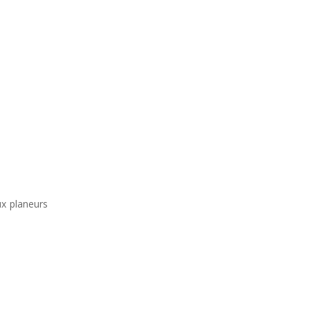
ux planeurs