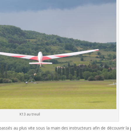
K13 au treuil
passés au plus vite sous la main des instructeurs afin de découvrir la