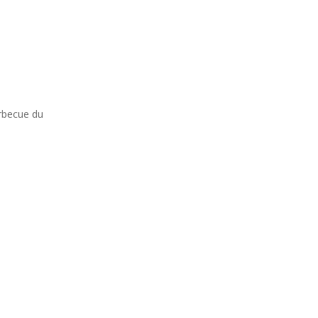
arbecue du