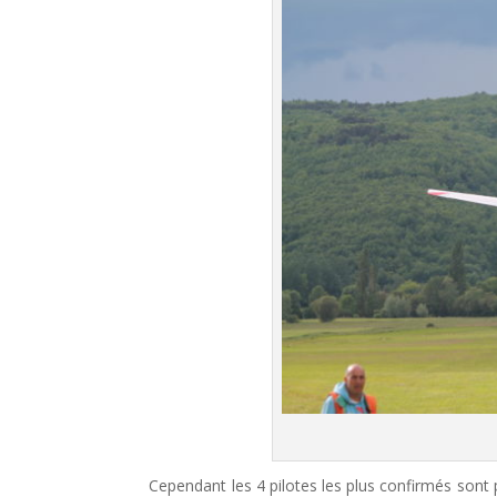
Cependant les 4 pilotes les plus confirmés sont 