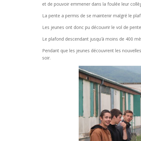
et de pouvoir emmener dans la foulée leur collè
La pente a permis de se maintenir malgré le plafo
Les jeunes ont donc pu découvrir le vol de pente
Le plafond descendant jusqu’à moins de 400 mètre
Pendant que les jeunes découvrent les nouvelles 
soir.