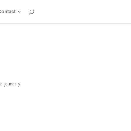
Contact
de jeunes y